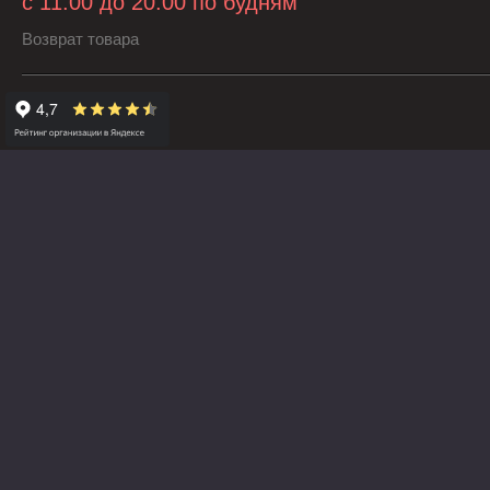
с 11:00 до 20:00 по будням
Возврат товара