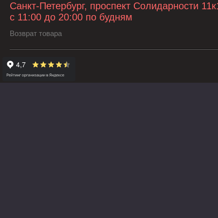
Санкт-Петербург, проспект Солидарности 11к
с 11:00 до 20:00 по будням
Возврат товара