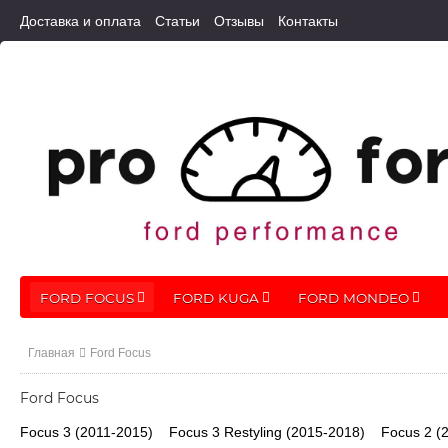
Доставка и оплата
Статьи
Отзывы
Контакты
FORD FOCUS
FORD KUGA
FORD MONDEO
Главная
Ford Focus
Ford Focus
Focus 3 (2011-2015)
Focus 3 Restyling (2015-2018)
Focus 2 (