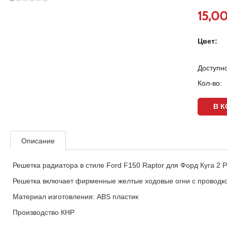
15,0
Цвет:
Доступно
Кол-во:
Описание
Решетка радиатора в стиле Ford F150 Raptor для Форд Куга 2 
Решетка включает фирменные желтые ходовые огни с проводк
Материал изготовления: ABS пластик
Производство КНР