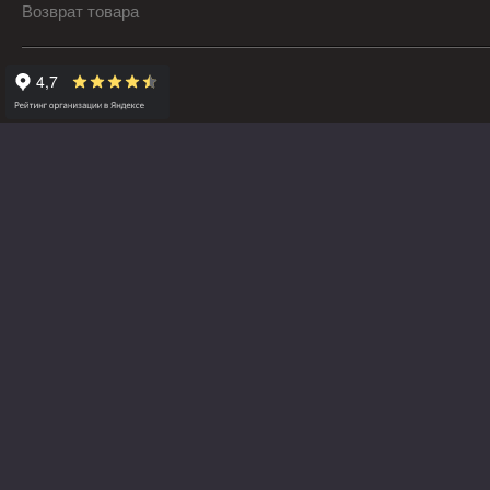
Возврат товара