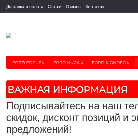
Доставка и оплата
Статьи
Отзывы
Контакты
FORD FOCUS
FORD KUGA
FORD MONDEO
ВАЖНАЯ ИНФОРМАЦИЯ
Подписывайтесь на наш тел
скидок, дисконт позиций и
предложений!