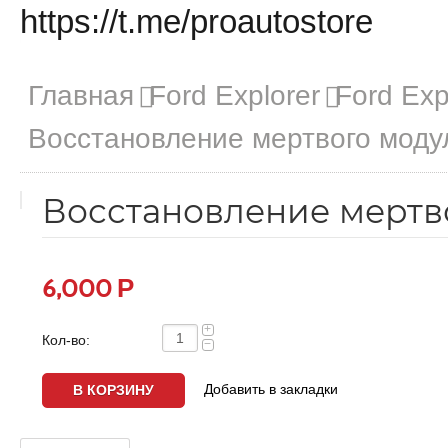
https://t.me/proautostore
Главная
Ford Explorer
Ford Exp
Восстановление мертвого мод
Восстановление мертв
Р
6,000
+
Кол-во:
−
Добавить в закладки