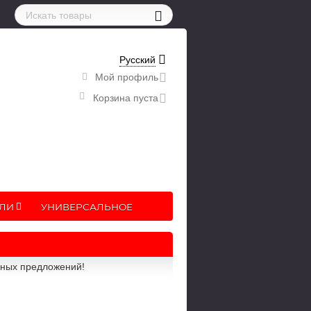
Русский
Мой профиль
Корзина пуста
ЛИ
УНИВЕРСАЛЬНОЕ
рных предложений!