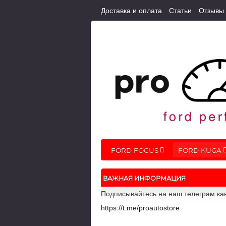
Доставка и оплата
Статьи
Отзывы
FORD FOCUS
FORD KUGA
ВАЖНАЯ ИНФОРМАЦИЯ
Подписывайтесь на наш телеграм кан
https://t.me/proautostore