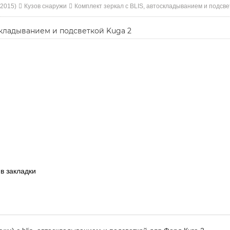
-2015)
Кузов снаружи
Комплект зеркал с BLIS, автоскладыванием и подсве
складыванием и подсветкой Kuga 2
в закладки