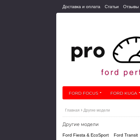
Доставка и оплата
Статьи
Отзывы
FORD FOCUS
FORD KUGA
Главная
Другие модели
Другие модели
Ford Fiesta & EcoSport
Ford Transit