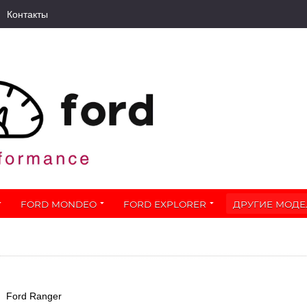
Контакты
FORD MONDEO
FORD EXPLORER
ДРУГИЕ МОДЕ
Ford Ranger