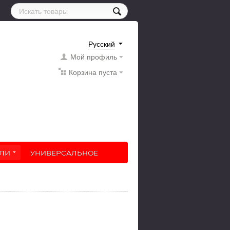
Русский
Мой профиль
Корзина пуста
ЛИ
УНИВЕРСАЛЬНОЕ