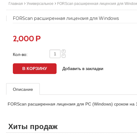
Главная
Универсальное
FORScan расширенная лицензия для Windo
FORScan расширенная лицензия для Windows
Р
2,000
+
Кол-во:
−
Добавить в закладки
Описание
FORScan расширенная лицензия для PC (Windows) сроком на 1
Хиты продаж