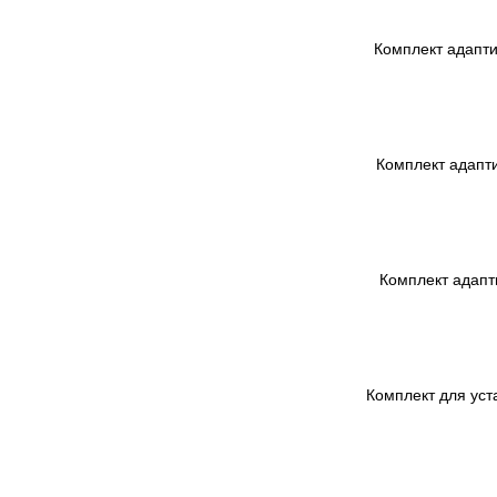
Комплект адаптив
Комплект адапти
Комплект адапт
Комплект для уст