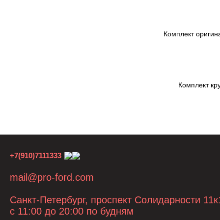
Комплект оригина
Комплект кру
+7(910)7111333
mail@pro-ford.com
Санкт-Петербург, проспект Солидарности 11к
с 11:00 до 20:00 по будням