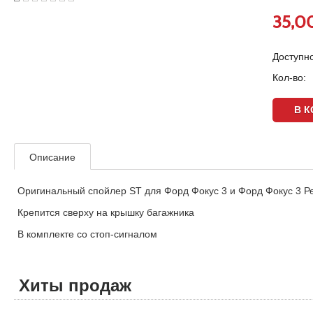
35,0
Доступно
Кол-во:
Описание
Оригинальный спойлер ST для Форд Фокус 3 и Форд Фокус 3 Ре
Крепится сверху на крышку багажника
В комплекте со стоп-сигналом
Хиты продаж