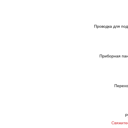
Проводка для под
Приборная пан
Перехо
Р
Свяжите