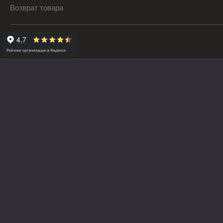
Возврат товара