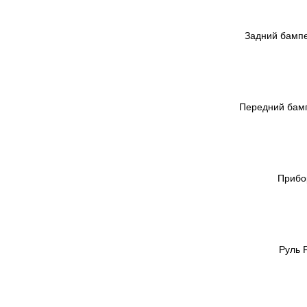
Задний бампе
Передний бамп
Прибо
Руль 