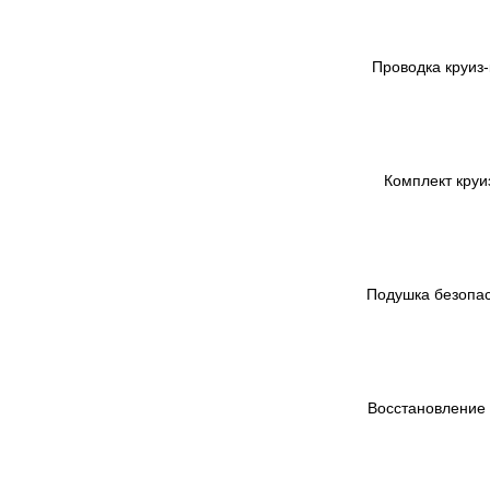
Проводка круиз-
Комплект круиз
Подушка безопасн
Восстановление