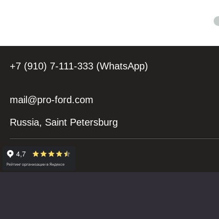
+7 (910) 7-111-333 (WhatsApp)
mail@pro-ford.com
Russia, Saint Petersburg