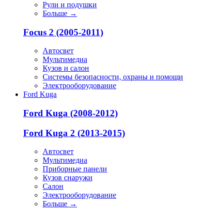
Рули и подушки
Больше
→
Focus 2 (2005-2011)
Автосвет
Мультимедиа
Кузов и салон
Системы безопасности, охраны и помощи
Электрооборудование
Ford Kuga
Ford Kuga (2008-2012)
Ford Kuga 2 (2013-2015)
Автосвет
Мультимедиа
Приборные панели
Кузов снаружи
Салон
Электрооборудование
Больше
→