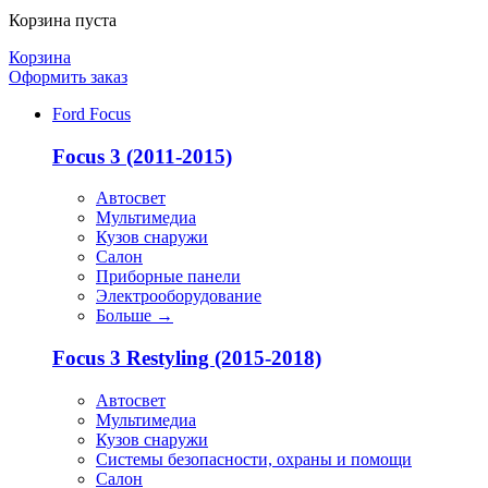
Корзина пуста
Корзина
Оформить заказ
Ford Focus
Focus 3 (2011-2015)
Автосвет
Мультимедиа
Кузов снаружи
Салон
Приборные панели
Электрооборудование
Больше
→
Focus 3 Restyling (2015-2018)
Автосвет
Мультимедиа
Кузов снаружи
Системы безопасности, охраны и помощи
Салон