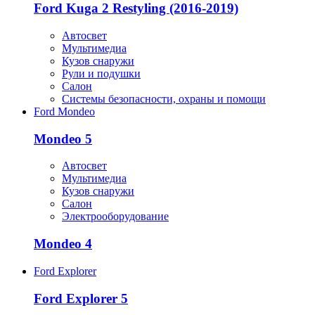
Ford Kuga 2 Restyling (2016-2019)
Автосвет
Мультимедиа
Кузов снаружи
Рули и подушки
Салон
Системы безопасности, охраны и помощи
Ford Mondeo
Mondeo 5
Автосвет
Мультимедиа
Кузов снаружи
Салон
Электрооборудование
Mondeo 4
Ford Explorer
Ford Explorer 5