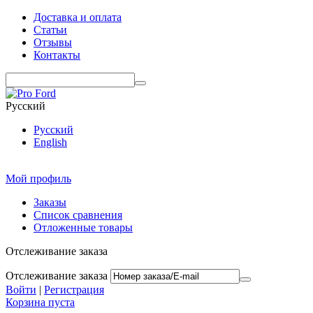
Доставка и оплата
Статьи
Отзывы
Контакты
Русский
Русский
English
Мой профиль
Заказы
Список сравнения
Отложенные товары
Отслеживание заказа
Отслеживание заказа
Войти
|
Регистрация
Корзина пуста