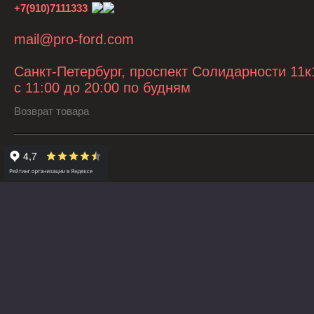
+7(910)7111333
mail@pro-ford.com
Санкт-Петербург, проспект Солидарности 11к
с 11:00 до 20:00 по будням
Возврат товара