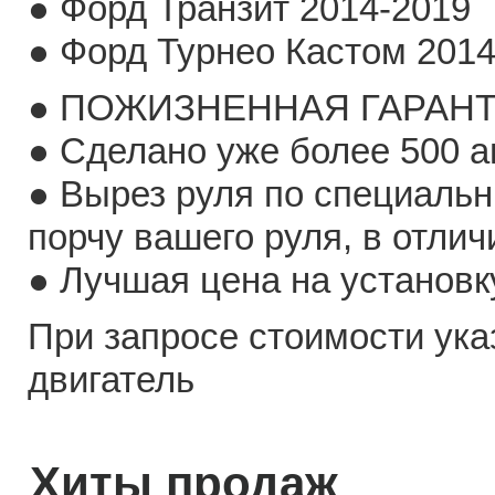
● Форд Транзит 2014-2019
● Форд Турнео Кастом 2014
● ПОЖИЗНЕННАЯ ГАРАНТ
● Сделано уже более 500 
● Вырез руля по специаль
порчу вашего руля, в отлич
● Лучшая цена на установк
При запросе стоимости ука
двигатель
Хиты продаж