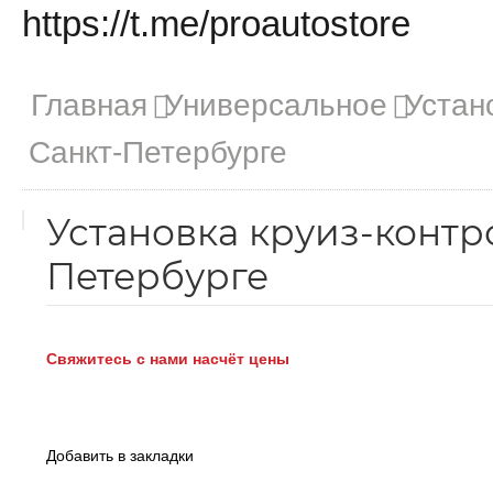
https://t.me/proautostore
Главная
Универсальное
Устан
Санкт-Петербурге
Установка круиз-контро
Петербурге
Свяжитесь с нами насчёт цены
Добавить в закладки