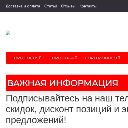
Доставка и оплата
Статьи
Отзывы
Контакты
FORD FOCUS
FORD KUGA
FORD MONDEO
ВАЖНАЯ ИНФОРМАЦИЯ
Подписывайтесь на наш тел
скидок, дисконт позиций и
предложений!