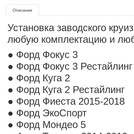
Описание
Установка заводского круиз
любую комплектацию и люб
● Форд Фокус 3
● Форд Фокус 3 Рестайлинг
● Форд Куга 2
● Форд Куга 2 Рестайлинг
● Форд Фиеста 2015-2018
● Форд ЭкоСпорт
● Форд Мондео 5