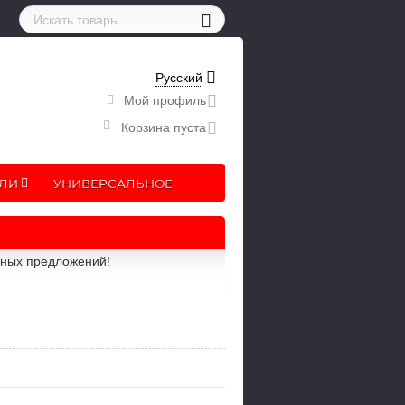
Русский
Мой профиль
Корзина пуста
ЛИ
УНИВЕРСАЛЬНОЕ
рных предложений!