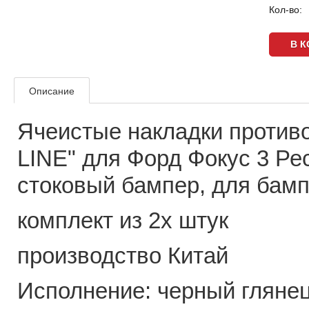
Кол-во:
Описание
Ячеистые накладки против
LINE" для Форд Фокус 3 Рес
стоковый бампер, для бамп
комплект из 2х штук
производство Китай
Исполнение: черный гляне