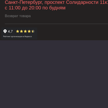
Санкт-Петербург, проспект Солидарности 11к
с 11:00 до 20:00 по будням
Возврат товара