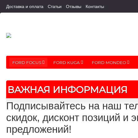
Доставка и оплата
Статьи
Отзывы
Контакты
FORD FOCUS
FORD KUGA
FORD MONDEO
ВАЖНАЯ ИНФОРМАЦИЯ
Подписывайтесь на наш тел
скидок, дисконт позиций и
предложений!