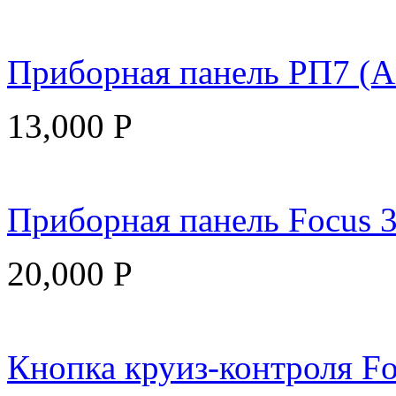
Приборная панель РП7 (А
13,000
Р
Приборная панель Focus 3
20,000
Р
Кнопка круиз-контроля Focu