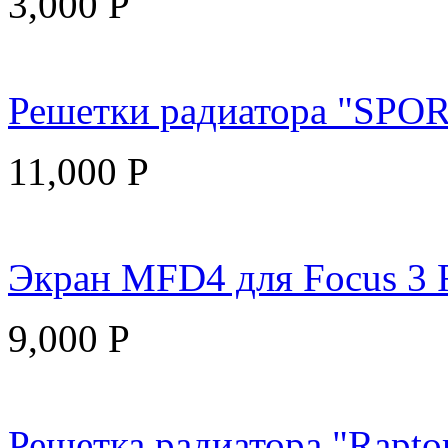
3,000
Р
Решетки радиатора "SPORT
11,000
Р
Экран MFD4 для Focus 3 Re
9,000
Р
Решетка радиатора "Raptor