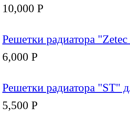
10,000
Р
Решетки радиатора "Zetec 
6,000
Р
Решетки радиатора "ST" дл
5,500
Р