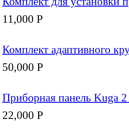
Комплект для установки п
11,000
Р
Комплект адаптивного круи
50,000
Р
Приборная панель Kuga 2 
22,000
Р