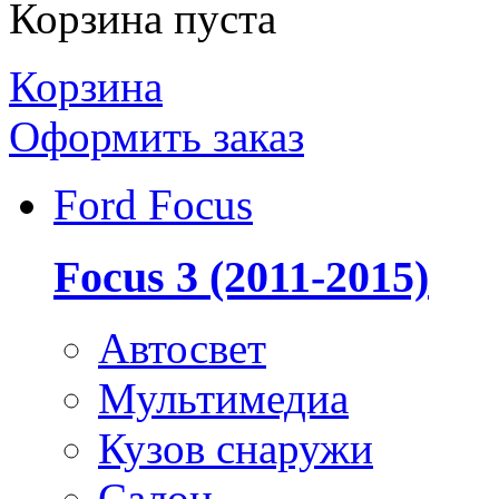
Корзина пуста
Корзина
Оформить заказ
Ford Focus
Focus 3 (2011-2015)
Автосвет
Мультимедиа
Кузов снаружи
Салон