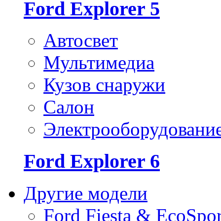
Ford Explorer 5
Автосвет
Мультимедиа
Кузов снаружи
Салон
Электрооборудовани
Ford Explorer 6
Другие модели
Ford Fiesta & EcoSpor