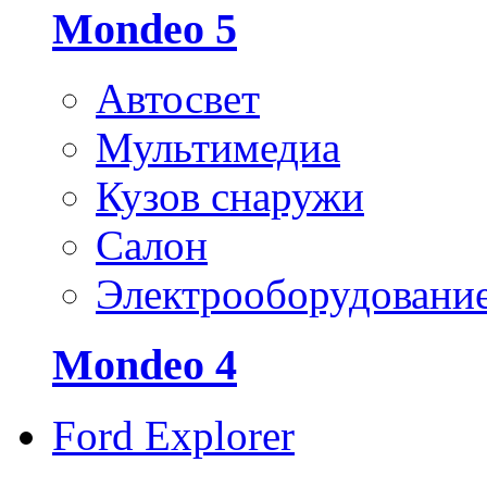
Mondeo 5
Автосвет
Мультимедиа
Кузов снаружи
Салон
Электрооборудовани
Mondeo 4
Ford Explorer