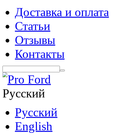
Доставка и оплата
Статьи
Отзывы
Контакты
Русский
Русский
English