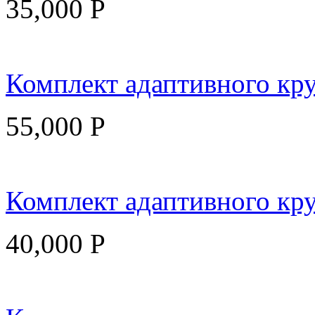
35,000
Р
Комплект адаптивного круи
55,000
Р
Комплект адаптивного кру
40,000
Р