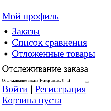
Мой профиль
Заказы
Список сравнения
Отложенные товары
Отслеживание заказа
Отслеживание заказа
Войти
|
Регистрация
Корзина пуста