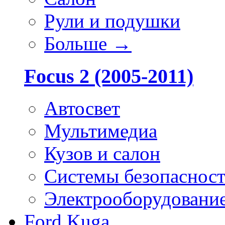
Рули и подушки
Больше
→
Focus 2 (2005-2011)
Автосвет
Мультимедиа
Кузов и салон
Системы безопаснос
Электрооборудовани
Ford Kuga