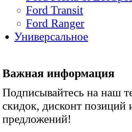
Ford Transit
Ford Ranger
Универсальное
Важная информация
Подписывайтесь на наш те
скидок, дисконт позиций
предложений!