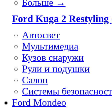
Больше
→
Ford Kuga 2 Restyling 
Автосвет
Мультимедиа
Кузов снаружи
Рули и подушки
Салон
Системы безопаснос
Ford Mondeo