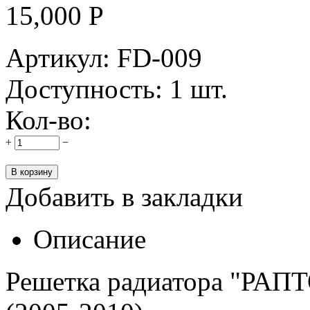
15,000
Р
Артикул:
FD-009
Доступность:
1 шт.
Кол-во:
+
−
Добавить в закладки
Описание
Решетка радиатора "РАПТ