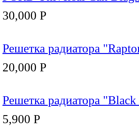
30,000
Р
Решетка радиатора "Raptor
20,000
Р
Решетка радиатора "Black 
5,900
Р