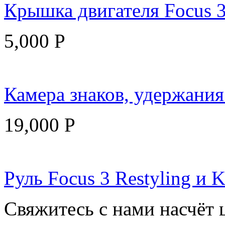
Крышка двигателя Focus 3
5,000
Р
Камера знаков, удержания 
19,000
Р
Руль Focus 3 Restyling и K
Свяжитесь с нами насчёт 