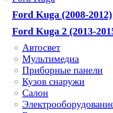
Ford Kuga (2008-2012)
Ford Kuga 2 (2013-201
Автосвет
Мультимедиа
Приборные панели
Кузов снаружи
Салон
Электрооборудовани