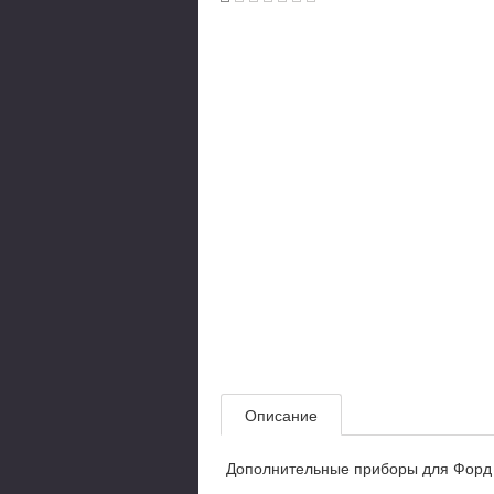
Описание
Дополнительные приборы для Форд Ф