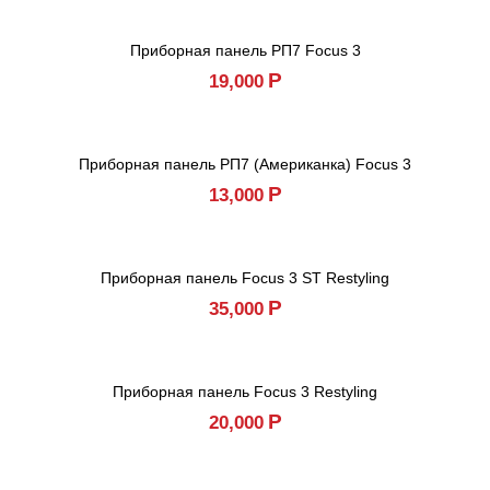
Приборная панель РП7 Focus 3
Р
19,000
Приборная панель РП7 (Американка) Focus 3
Р
13,000
Приборная панель Focus 3 ST Restyling
Р
35,000
Приборная панель Focus 3 Restyling
Р
20,000