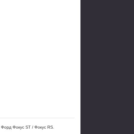
 Форд Фокус ST / Фокус RS.