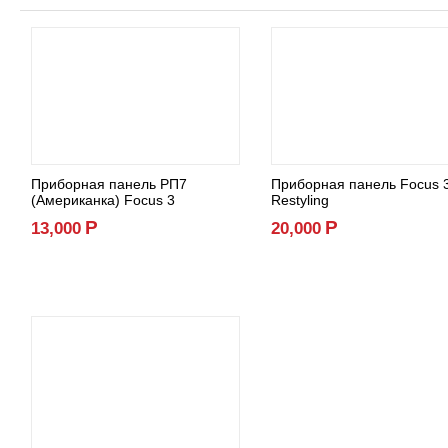
Приборная панель РП7
Приборная панель Focus 
(Американка) Focus 3
Restyling
Р
Р
13,000
20,000