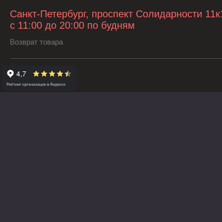
Санкт-Петербург, проспект Солидарности 11к
с 11:00 до 20:00 по будням
Возврат товара