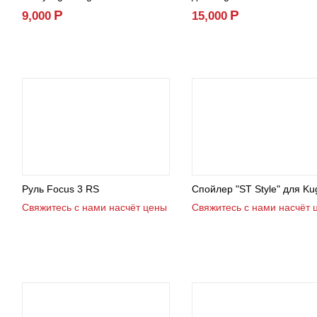
Р
Р
9,000
15,000
Руль Focus 3 RS
Спойлер "ST Style" для Ku
Свяжитесь с нами насчёт цены
Свяжитесь с нами насчёт 