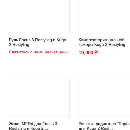
Руль Focus 3 Restyling и Kuga
Комплект оригинальной
2 Restyling
камеры Kuga 2 Restyling
Р
Свяжитесь с нами насчёт цены
19,000
Экран MFD4 для Focus 3
Решетка радиатора "Rapto
Restyling и Kuga 2 ...
для Kuga 2 Rest...