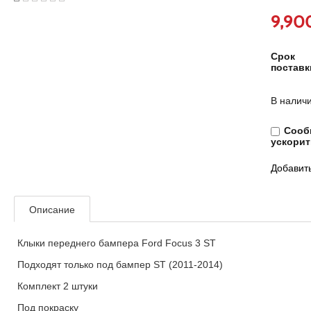
9,90
Срок
поставк
В наличи
Сообщ
ускорит
Добавить
Описание
Клыки переднего бампера Ford Focus 3 ST
Подходят только под бампер ST (2011-2014)
Комплект 2 штуки
Под покраску