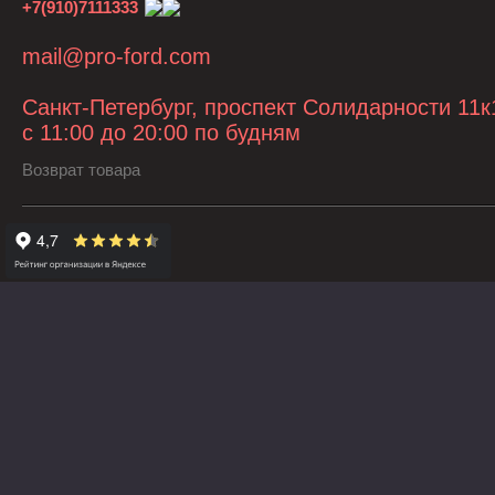
+7(910)7111333
mail@pro-ford.com
Санкт-Петербург, проспект Солидарности 11к
с 11:00 до 20:00 по будням
Возврат товара