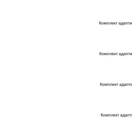
Комплект адаптив
Комплект адаптив
Комплект адапти
Комплект адапт