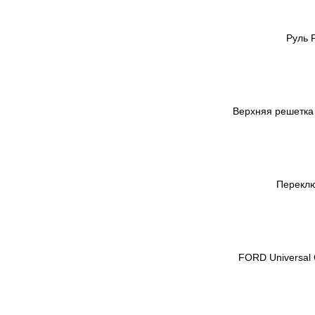
Руль 
Верхняя решетка 
Переклю
FORD Universal 