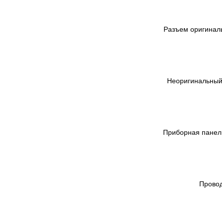
Разъем оригинал
Неоригинальный
Приборная панель
Провод