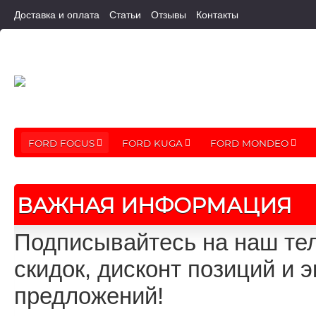
Доставка и оплата
Статьи
Отзывы
Контакты
FORD FOCUS
FORD KUGA
FORD MONDEO
ВАЖНАЯ ИНФОРМАЦИЯ
Подписывайтесь на наш тел
скидок, дисконт позиций и
предложений!