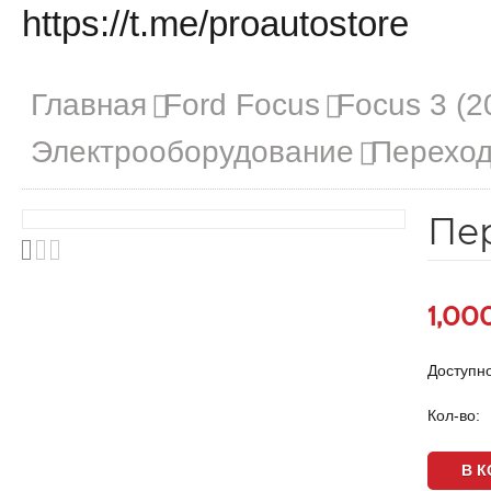
https://t.me/proautostore
Главная
Ford Focus
Focus 3 (2
Электрооборудование
Переход
Пер
1,00
Доступно
Кол-во: