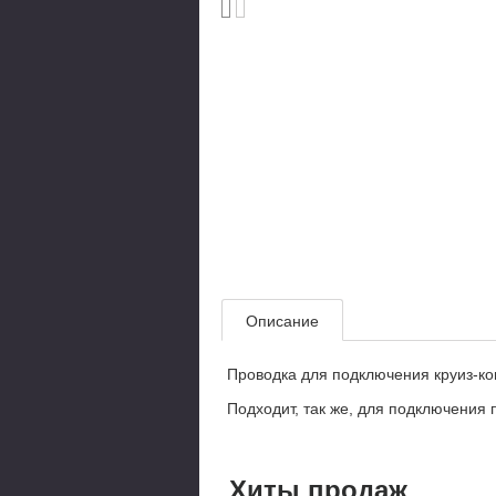
Описание
Проводка для подключения круиз-кон
Подходит, так же, для подключения
Хиты продаж