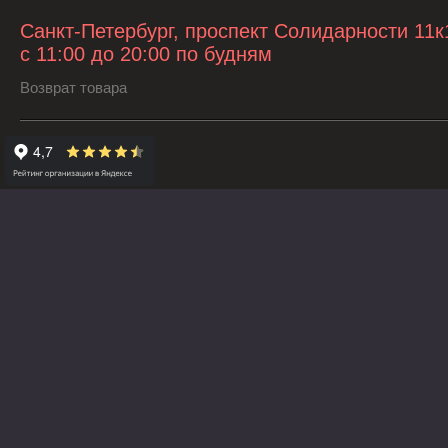
Санкт-Петербург, проспект Солидарности 11к
с 11:00 до 20:00 по будням
Возврат товара