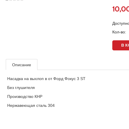
10,0
Доступно
Кол-во:
Описание
Насадка на выхлоп в от Форд Фокус 3 ST
Без глушителя
Производство КНР
Нержавеющая сталь 304