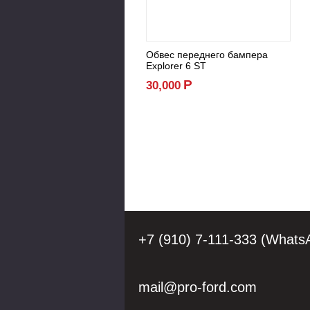
Обвес переднего бампера
Explorer 6 ST
Р
30,000
+7 (910) 7-111-333 (Whats
mail@pro-ford.com