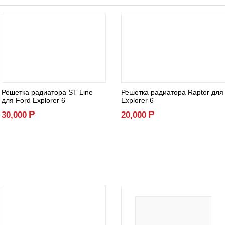
Решетка радиатора ST Line
Решетка радиатора Raptor для
для Ford Explorer 6
Explorer 6
Р
Р
30,000
20,000