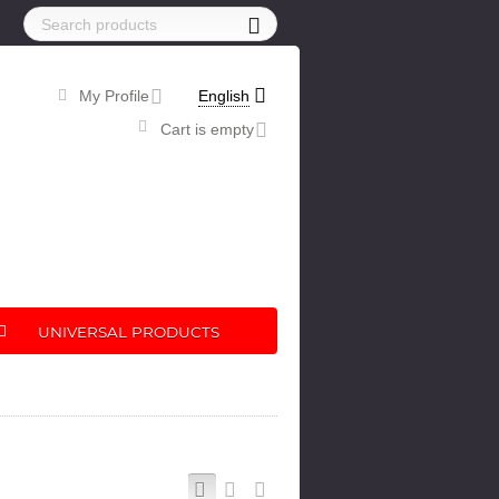
My Profile
English
Cart is empty
UNIVERSAL PRODUCTS